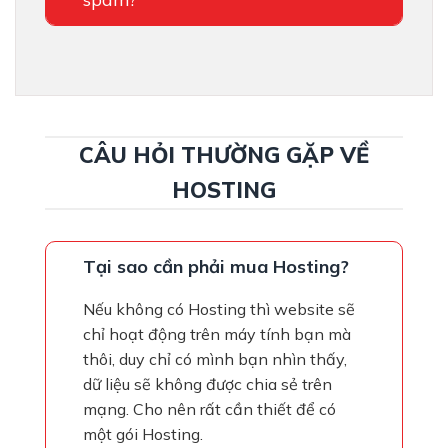
CÂU HỎI THƯỜNG GẶP VỀ
HOSTING
Tại sao cần phải mua Hosting?
Nếu không có Hosting thì website sẽ
chỉ hoạt động trên máy tính bạn mà
thôi, duy chỉ có mình bạn nhìn thấy,
dữ liệu sẽ không được chia sẻ trên
mạng. Cho nên rất cần thiết để có
một gói Hosting.