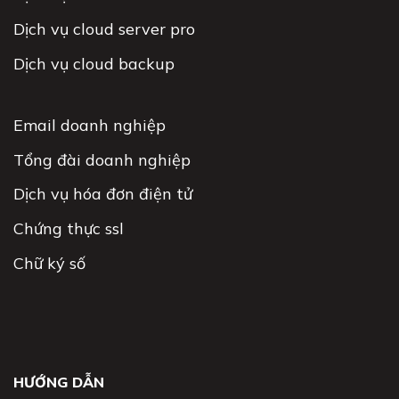
Dịch vụ cloud server pro
Dịch vụ cloud backup
Email doanh nghiệp
Tổng đài doanh nghiệp
Dịch vụ hóa đơn điện tử
Chứng thực ssl
Chữ ký số
HƯỚNG DẪN