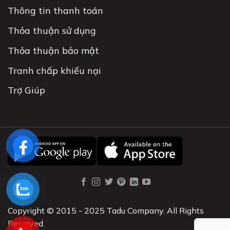
Thông tin thanh toán
Thỏa thuận sử dụng
Thỏa thuận bảo mật
Tranh chấp khiếu nại
Trợ Giúp
Copyright © 2015 - 2025 Tadu Company. All Rights
Reserved.