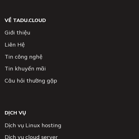
VỀ TADU.CLOUD
Giới thiệu
Liên Hệ
Tin công nghệ
Tin khuyến mãi
Câu hỏi thường gặp
DỊCH VỤ
Dịch vụ Linux hosting
Dịch vụ cloud server