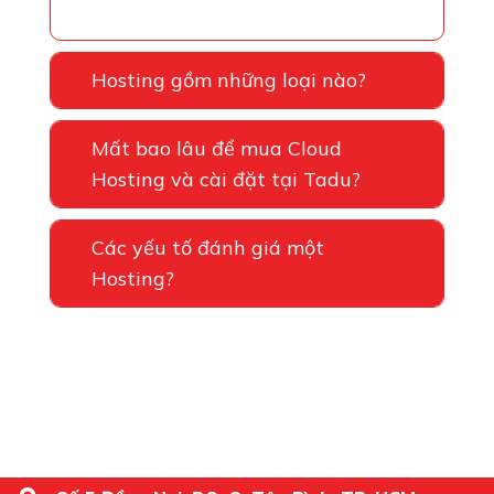
Hosting gồm những loại nào?
Mất bao lâu để mua Cloud
Hosting và cài đặt tại Tadu?
Các yếu tố đánh giá một
Hosting?