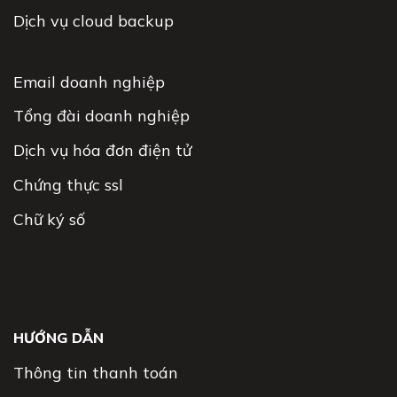
Dịch vụ cloud backup
Email doanh nghiệp
Tổng đài doanh nghiệp
Dịch vụ hóa đơn điện tử
Chứng thực ssl
Chữ ký số
HƯỚNG DẪN
Thông tin thanh toán