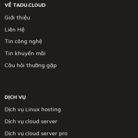
VỀ TADU.CLOUD
Giới thiệu
Liên Hệ
Tin công nghệ
Tin khuyến mãi
Câu hỏi thường gặp
DỊCH VỤ
Dịch vụ Linux hosting
Dịch vụ cloud server
Dịch vụ cloud server pro