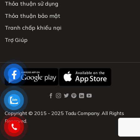
Thỏa thuận sử dụng
Thỏa thuận bảo mật
Tranh chấp khiếu nại
Trợ Giúp
Copyright © 2015 - 2025 Tadu Company. All Rights
Reserved.