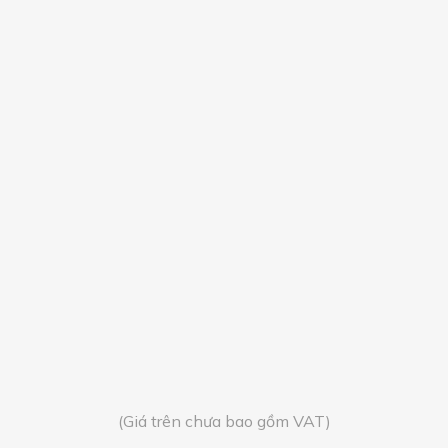
(Giá trên chưa bao gồm VAT)