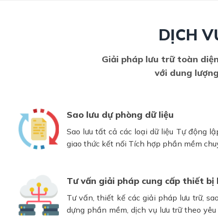
DỊCH V
Giải pháp lưu trữ toàn di
với dung lượng
Sao lưu dự phòng dữ liệu
Sao lưu tất cả các loại dữ liệu Tự động l
giao thức kết nối Tích hợp phần mềm ch
Tư vấn giải pháp cung cấp thiết bị 
Tư vấn, thiết kế các giải pháp lưu trữ, sa
dựng phần mềm, dịch vụ lưu trữ theo yêu 