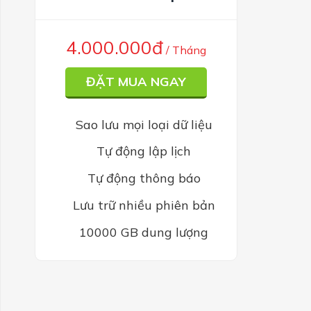
4.000.000đ
/ Tháng
ĐẶT MUA NGAY
Sao lưu mọi loại dữ liệu
Tự động lập lịch
Tự động thông báo
Lưu trữ nhiều phiên bản
10000 GB dung lượng