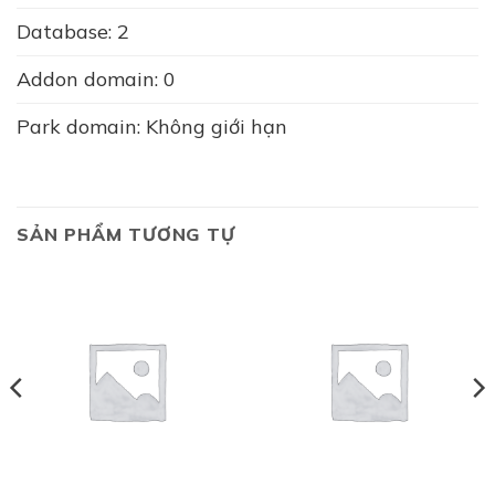
Database: 2
Addon domain: 0
Park domain: Không giới hạn
SẢN PHẨM TƯƠNG TỰ