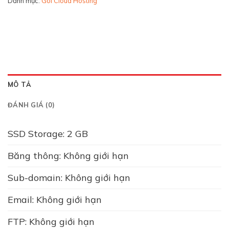
Danh mục:
Gói Cloud Hosting
MÔ TẢ
ĐÁNH GIÁ (0)
SSD Storage: 2 GB
Băng thông: Không giới hạn
Sub-domain: Không giới hạn
Email: Không giới hạn
FTP: Không giới hạn