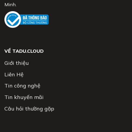
Minh.
VỀ TADU.CLOUD
Giới thiệu
Liên Hệ
Tin công nghệ
Tin khuyến mãi
Câu hỏi thường gặp