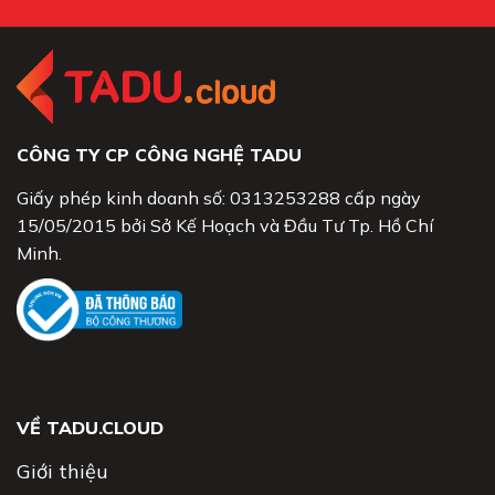
CÔNG TY CP CÔNG NGHỆ TADU
Giấy phép kinh doanh số: 0313253288 cấp ngày
15/05/2015 bởi Sở Kế Hoạch và Đầu Tư Tp. Hồ Chí
Minh.
VỀ TADU.CLOUD
Giới thiệu