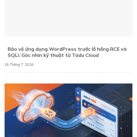
Bảo vệ ứng dụng WordPress trước lỗ hổng RCE và
SQLi: Góc nhìn kỹ thuật từ Tadu Cloud
18 Tháng 7, 2026