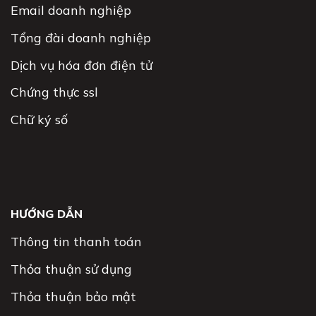
Email doanh nghiệp
Tổng đài doanh nghiệp
Dịch vụ hóa đơn điện tử
Chứng thực ssl
Chữ ký số
HƯỚNG DẪN
Thông tin thanh toán
Thỏa thuận sử dụng
Thỏa thuận bảo mật