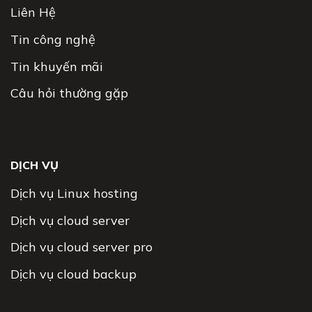
Liên Hệ
Tin công nghệ
Tin khuyến mãi
Câu hỏi thường gặp
DỊCH VỤ
Dịch vụ Linux hosting
Dịch vụ cloud server
Dịch vụ cloud server pro
Dịch vụ cloud backup