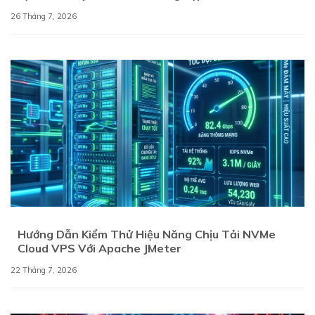
26 Tháng 7, 2026
Hướng Dẫn Kiểm Thử Hiệu Năng Chịu Tải NVMe
Cloud VPS Với Apache JMeter
22 Tháng 7, 2026