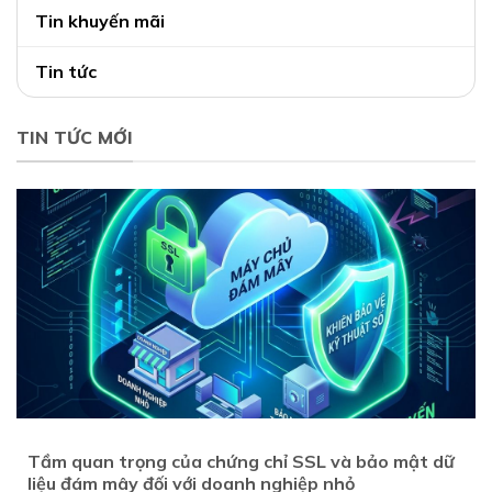
Tin khuyến mãi
Tin tức
TIN TỨC MỚI
Tầm quan trọng của chứng chỉ SSL và bảo mật dữ
liệu đám mây đối với doanh nghiệp nhỏ