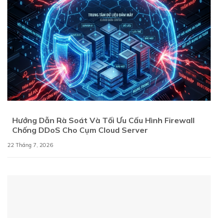
Hướng Dẫn Rà Soát Và Tối Ưu Cấu Hình Firewall
Chống DDoS Cho Cụm Cloud Server
22 Tháng 7, 2026