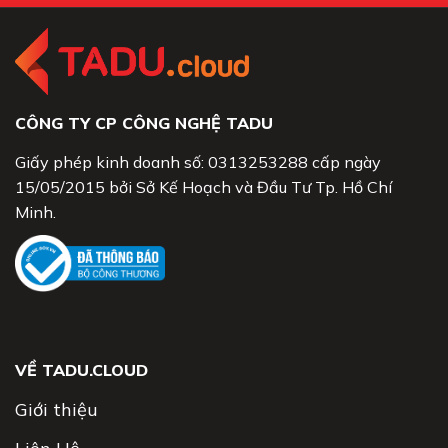
CÔNG TY CP CÔNG NGHỆ TADU
Giấy phép kinh doanh số: 0313253288 cấp ngày
15/05/2015 bởi Sở Kế Hoạch và Đầu Tư Tp. Hồ Chí
Minh.
VỀ TADU.CLOUD
Giới thiệu