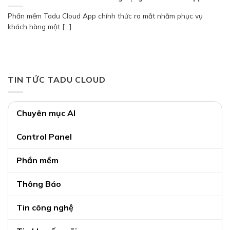
Phần mềm Tadu Cloud App chính thức ra mắt nhằm phục vụ
khách hàng một [...]
TIN TỨC TADU CLOUD
Chuyên mục AI
Control Panel
Phần mềm
Thông Báo
Tin công nghệ