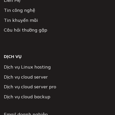
Liên Hệ
Tin công nghệ
Tin khuyến mãi
Câu hỏi thường gặp
DỊCH VỤ
Dịch vụ Linux hosting
Dịch vụ cloud server
Dịch vụ cloud server pro
Dịch vụ cloud backup
Email doanh nghiệp