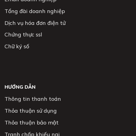
Tổng đài doanh nghiệp
Dịch vụ hóa đơn điện tử
Chứng thực ssl
Chữ ký số
HƯỚNG DẪN
Thông tin thanh toán
Thỏa thuận sử dụng
Thỏa thuận bảo mật
Tranh chấp khiếu nại