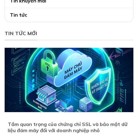
Tin khuyến mãi
Tin tức
TIN TỨC MỚI
Tầm quan trọng của chứng chỉ SSL và bảo mật dữ
liệu đám mây đối với doanh nghiệp nhỏ