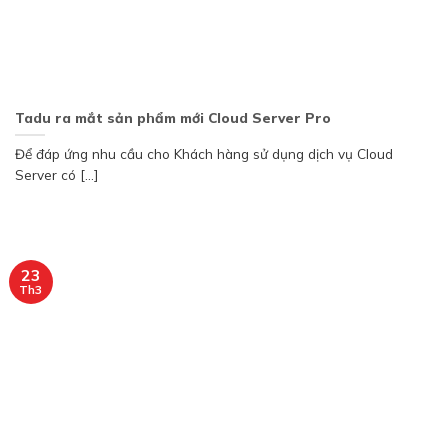
Tadu ra mắt sản phẩm mới Cloud Server Pro
Để đáp ứng nhu cầu cho Khách hàng sử dụng dịch vụ Cloud
Server có [...]
23
Th3