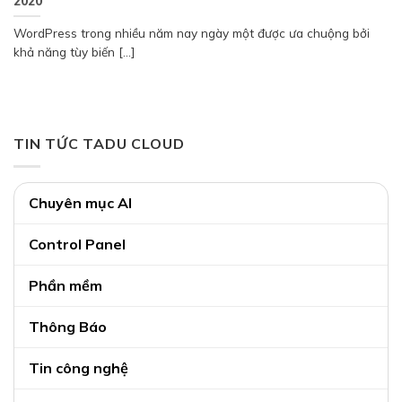
2020
WordPress trong nhiều năm nay ngày một được ưa chuộng bởi
khả năng tùy biến [...]
TIN TỨC TADU CLOUD
Chuyên mục AI
Control Panel
Phần mềm
Thông Báo
Tin công nghệ