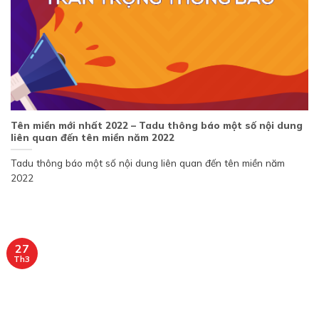
Tên miền mới nhất 2022 – Tadu thông báo một số nội dung
liên quan đến tên miền năm 2022
Tadu thông báo một số nội dung liên quan đến tên miền năm
2022
27
Th3