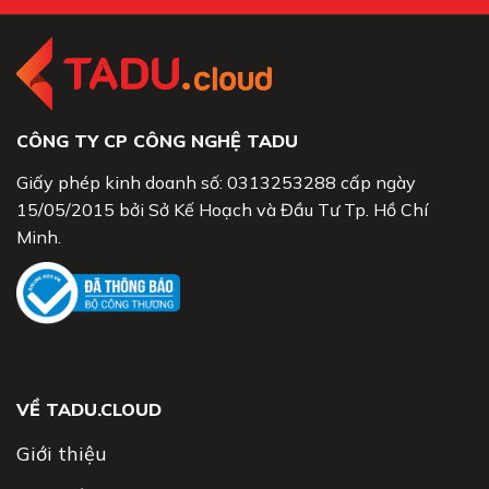
CÔNG TY CP CÔNG NGHỆ TADU
Giấy phép kinh doanh số: 0313253288 cấp ngày
15/05/2015 bởi Sở Kế Hoạch và Đầu Tư Tp. Hồ Chí
Minh.
VỀ TADU.CLOUD
Giới thiệu