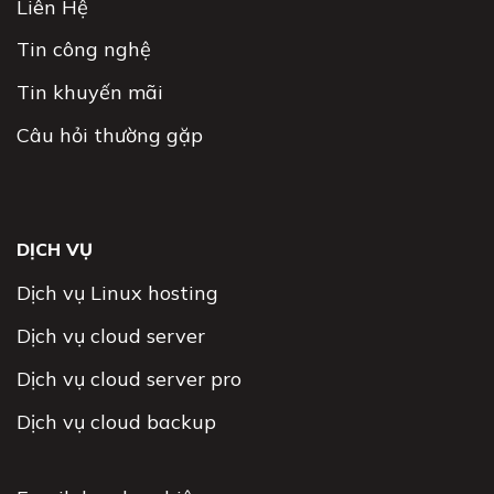
Liên Hệ
Tin công nghệ
Tin khuyến mãi
Câu hỏi thường gặp
DỊCH VỤ
Dịch vụ Linux hosting
Dịch vụ cloud server
Dịch vụ cloud server pro
Dịch vụ cloud backup