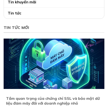
Tin khuyến mãi
Tin tức
TIN TỨC MỚI
Tầm quan trọng của chứng chỉ SSL và bảo mật dữ
liệu đám mây đối với doanh nghiệp nhỏ