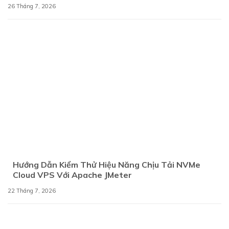
26 Tháng 7, 2026
Hướng Dẫn Kiểm Thử Hiệu Năng Chịu Tải NVMe
Cloud VPS Với Apache JMeter
22 Tháng 7, 2026