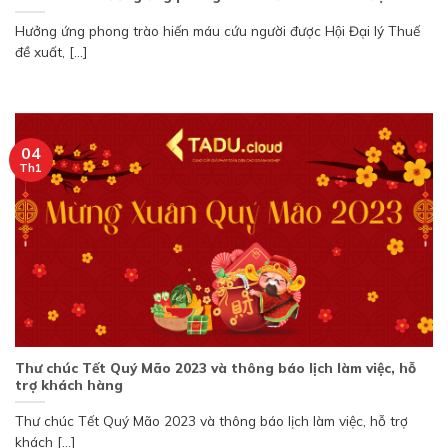
Hưởng ứng phong trào hiến máu cứu người được Hội Đại lý Thuế
đề xuất, [...]
04
Th1
Thư chúc Tết Quý Mão 2023 và thông báo lịch làm việc, hỗ
trợ khách hàng
Thư chúc Tết Quý Mão 2023 và thông báo lịch làm việc, hỗ trợ
khách [...]