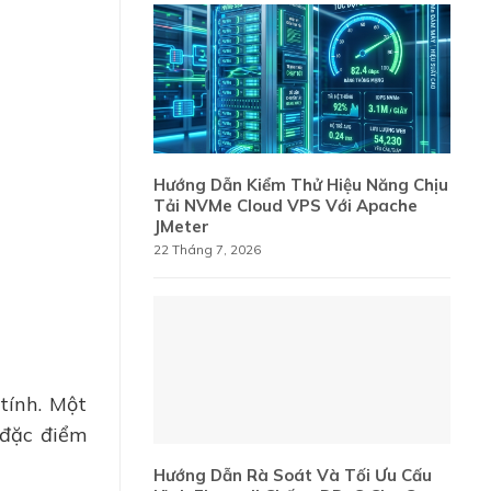
Hướng Dẫn Kiểm Thử Hiệu Năng Chịu
Tải NVMe Cloud VPS Với Apache
JMeter
22 Tháng 7, 2026
tính. Một
 đặc điểm
Hướng Dẫn Rà Soát Và Tối Ưu Cấu