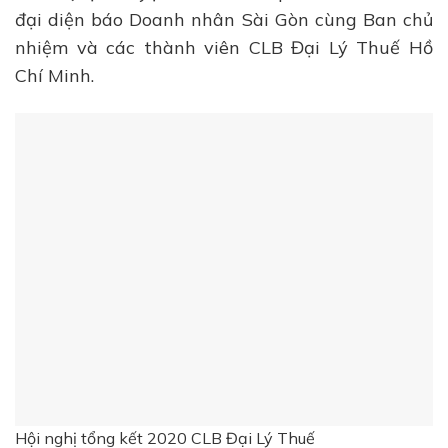
đại diện báo Doanh nhân Sài Gòn cùng Ban chủ
nhiệm và các thành viên CLB Đại Lý Thuế Hồ
Chí Minh.
Hội nghị tổng kết 2020 CLB Đại Lý Thuế