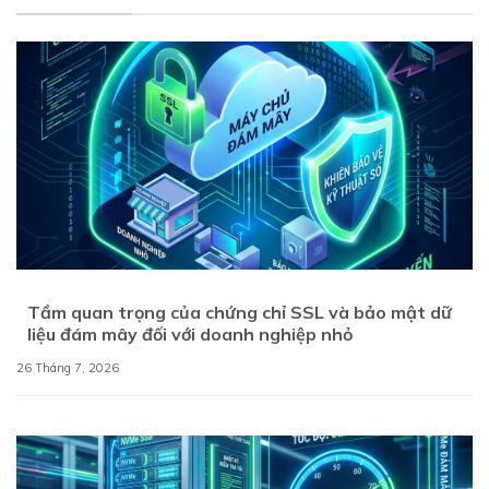
Tầm quan trọng của chứng chỉ SSL và bảo mật dữ
liệu đám mây đối với doanh nghiệp nhỏ
26 Tháng 7, 2026