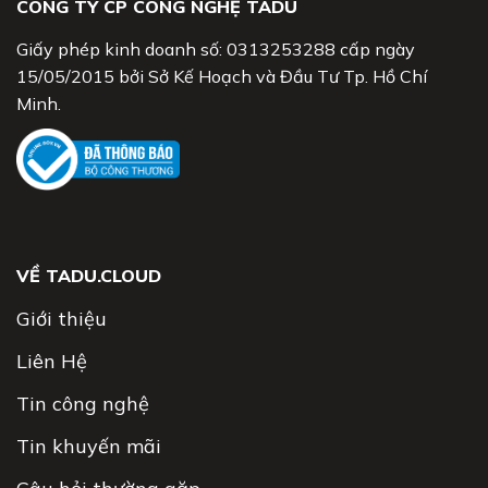
CÔNG TY CP CÔNG NGHỆ TADU
Giấy phép kinh doanh số: 0313253288 cấp ngày
15/05/2015 bởi Sở Kế Hoạch và Đầu Tư Tp. Hồ Chí
Minh.
VỀ TADU.CLOUD
Giới thiệu
Liên Hệ
Tin công nghệ
Tin khuyến mãi