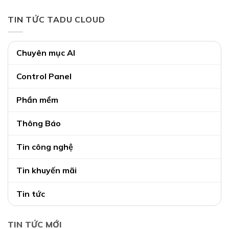
TIN TỨC TADU CLOUD
Chuyên mục AI
Control Panel
Phần mềm
Thông Báo
Tin công nghệ
Tin khuyến mãi
Tin tức
TIN TỨC MỚI