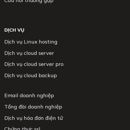
Câu hỏi thường gặp
DỊCH VỤ
Dịch vụ Linux hosting
Dịch vụ cloud server
Dịch vụ cloud server pro
Dịch vụ cloud backup
Email doanh nghiệp
Tổng đài doanh nghiệp
Dịch vụ hóa đơn điện tử
Chứng thực ssl