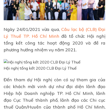
Ngày 24/01/2021 vừa qua,
Câu lạc bộ (CLB) Đại
Lý Thuế TP. Hồ Chí Minh
đã tổ chức Hội nghị
tổng kết công tác hoạt động 2020 và đề ra
phương hướng nhiệm vụ năm 2021.
Hội nghị tổng kết 2020 CLB Đại Lý Thuế
Đến tham dự Hội nghị còn có sự tham gia của
các khách mời vinh dự như đại diện lãnh đạo
Hiệp hội Doanh nghiệp TP. Hồ Chí Minh, lãnh
đạo Cục Thuế thành phố, lãnh đạo các Chi cục
thuế Quận/Huyện của thành phố Hồ Chí Minh,