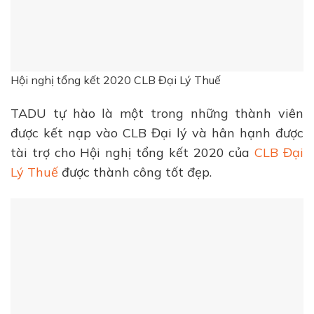
Hội nghị tổng kết 2020 CLB Đại Lý Thuế
TADU tự hào là một trong những thành viên
được kết nạp vào CLB Đại lý và hân hạnh được
tài trợ cho Hội nghị tổng kết 2020 của
CLB Đại
Lý Thuế
được thành công tốt đẹp.