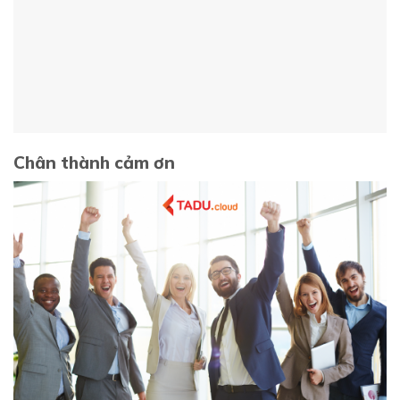
Chân thành cảm ơn