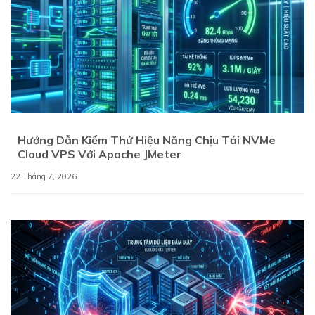
Hướng Dẫn Kiểm Thử Hiệu Năng Chịu Tải NVMe
Cloud VPS Với Apache JMeter
22 Tháng 7, 2026