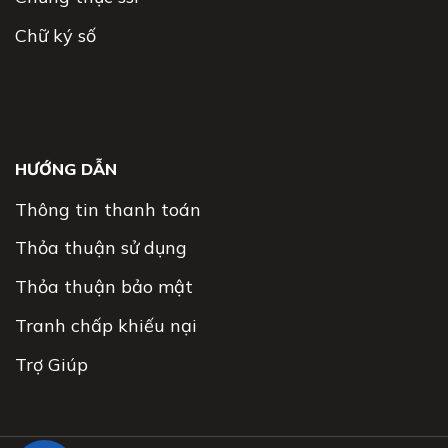
Chữ ký số
HƯỚNG DẪN
Thông tin thanh toán
Thỏa thuận sử dụng
Thỏa thuận bảo mật
Tranh chấp khiếu nại
Trợ Giúp