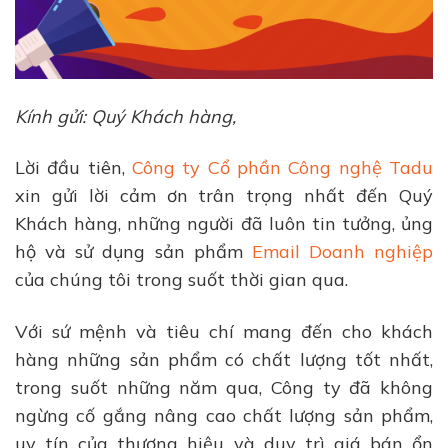
Kính gửi: Quý Khách hàng,
Lời đầu tiên,
Công ty Cổ phần Công nghệ Tadu
xin gửi lời cảm ơn trân trọng nhất đến Quý
Khách hàng, những người đã luôn tin tưởng, ủng
hộ và sử dụng sản phẩm
Email Doanh nghiệp
của chúng tôi trong suốt thời gian qua.
Với sứ mệnh và tiêu chí mang đến cho khách
hàng những sản phẩm có chất lượng tốt nhất,
trong suốt những năm qua, Công ty đã không
ngừng cố gắng nâng cao chất lượng sản phẩm,
uy tín của thương hiệu và duy trì giá bán ổn