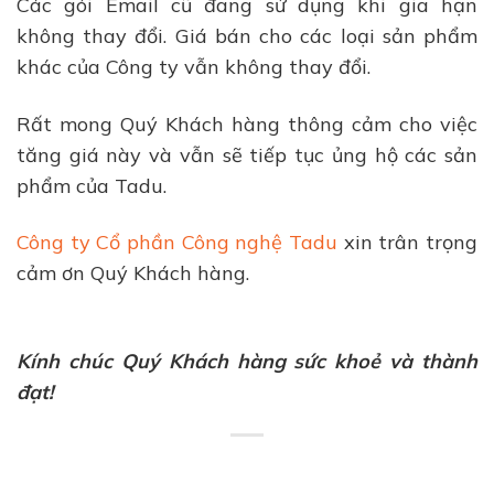
Các gói Email cũ đang sử dụng khi gia hạn
không thay đổi. Giá bán cho các loại sản phẩm
khác của Công ty vẫn không thay đổi.
Rất mong Quý Khách hàng thông cảm cho việc
tăng giá này và vẫn sẽ tiếp tục ủng hộ các sản
phẩm của Tadu.
Công ty Cổ phần Công nghệ Tadu
xin trân trọng
cảm ơn Quý Khách hàng.
Kính chúc Quý Khách hàng sức khoẻ và thành
đạt!