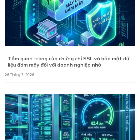
Tầm quan trọng của chứng chỉ SSL và bảo mật dữ
liệu đám mây đối với doanh nghiệp nhỏ
26 Tháng 7, 2026