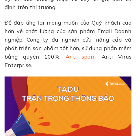
định trên thị trường.
Để đáp ứng lại mong muốn của Quý khách cao
hơn về chất lượng của sản phẩm Email Doanh
nghiệp, Công ty đã nghiên cứu, nâng cấp và
phát triển sản phẩm tốt hơn, sử dụng phần mềm
bảng quyền 100%,
Anti spam
, Anti Virus
Enterprise.