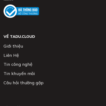
VỀ TADU.CLOUD
Giới thiệu
Liên Hệ
Tin công nghệ
Tin khuyến mãi
Câu hỏi thường gặp