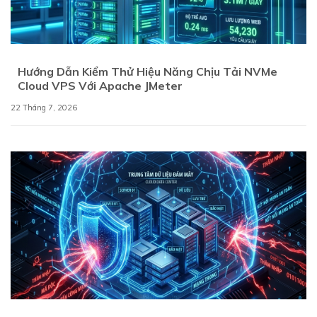
Hướng Dẫn Kiểm Thử Hiệu Năng Chịu Tải NVMe
Cloud VPS Với Apache JMeter
22 Tháng 7, 2026