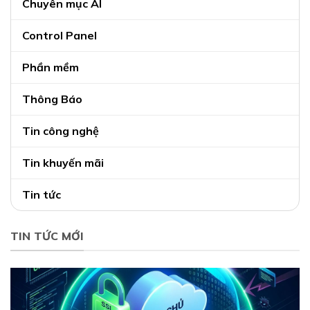
Chuyên mục AI
Control Panel
Phần mềm
Thông Báo
Tin công nghệ
Tin khuyến mãi
Tin tức
TIN TỨC MỚI