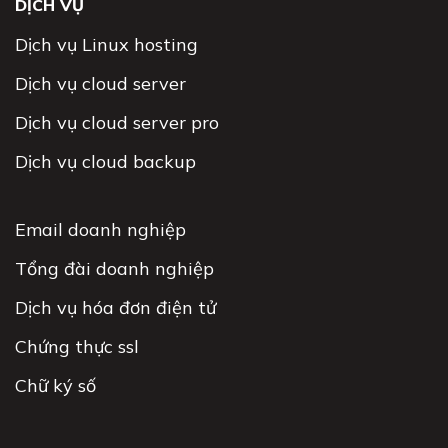
DỊCH VỤ
Dịch vụ Linux hosting
Dịch vụ cloud server
Dịch vụ cloud server pro
Dịch vụ cloud backup
Email doanh nghiệp
Tổng đài doanh nghiệp
Dịch vụ hóa đơn điện tử
Chứng thực ssl
Chữ ký số